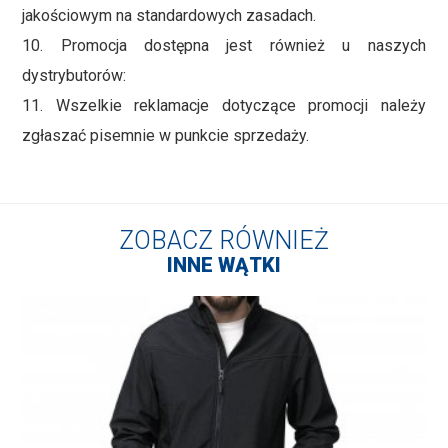
jakościowym na standardowych zasadach.
10. Promocja dostępna jest również u naszych
dystrybutorów:
11. Wszelkie reklamacje dotyczące promocji należy
zgłaszać pisemnie w punkcie sprzedaży.
ZOBACZ RÓWNIEŻ
INNE WĄTKI