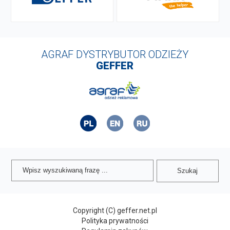
AGRAF DYSTRYBUTOR ODZIEŻY
GEFFER
Copyright (C) geffer.net.pl
Polityka prywatności