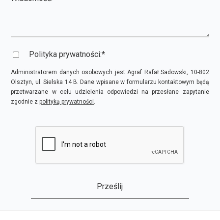
Polityka prywatności:
*
Administratorem danych osobowych jest Agraf Rafał Sadowski, 10-802
Olsztyn, ul. Sielska 14 B. Dane wpisane w formularzu kontaktowym będą
przetwarzane w celu udzielenia odpowiedzi na przesłane zapytanie
zgodnie z
polityką prywatności
.