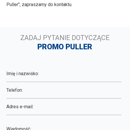
Puller", zapraszamy do kontaktu.
ZADAJ PYTANIE DOTYCZĄCE
PROMO PULLER