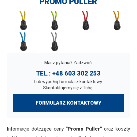
PROMO PULLER
Masz pytania? Zadzwoń:
TEL.: +48 603 302 253
Lub wypełnij formularz kontaktowy.
Skontaktujemy się z Tobą.
FORMULARZ KONTAKTOWY
Informacje dotczące ceny
"Promo Puller"
oraz koszty