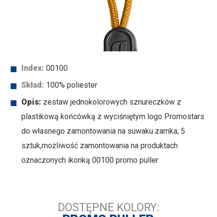
Index:
00100
Skład:
100% poliester
Opis:
zestaw jednokolorowych sznureczków z
plastikową końcówką z wyciśniętym logo Promostars
do własnego zamontowania na suwaku zamka; 5
sztuk,możliwość zamontowania na produktach
oznaczonych ikonką 00100 promo puller
DOSTĘPNE KOLORY: