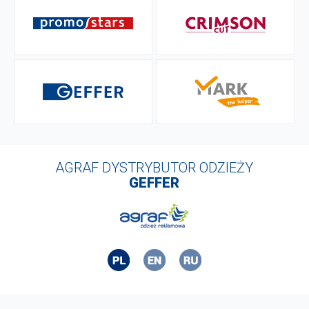
AGRAF DYSTRYBUTOR ODZIEŻY
GEFFER