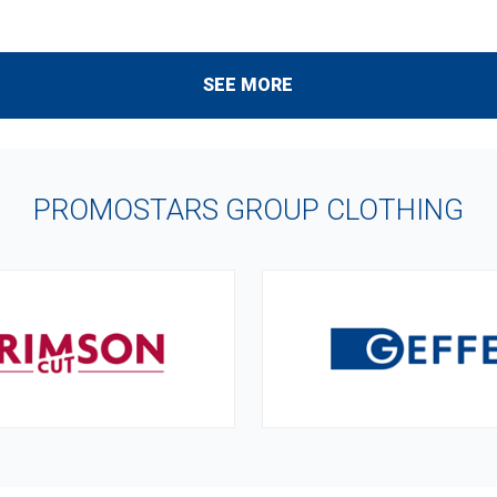
SEE MORE
PROMOSTARS GROUP CLOTHING