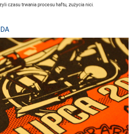
yli czasu trwania procesu haftu, zużycia nici.
ODA