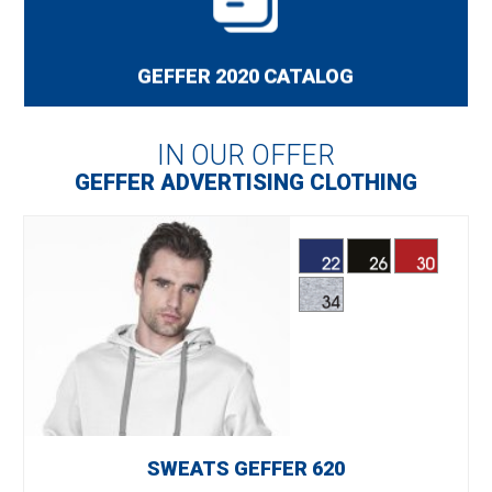
and Crimson Cut for 2020.
GEFFER 2020 CATALOG
IN OUR OFFER
GEFFER ADVERTISING CLOTHING
SWEATS GEFFER 620