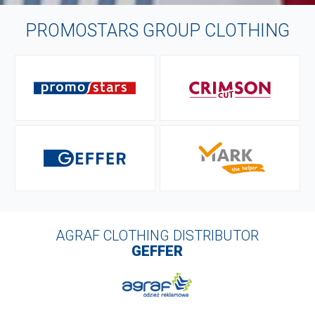
PROMOSTARS GROUP CLOTHING
AGRAF CLOTHING DISTRIBUTOR
GEFFER